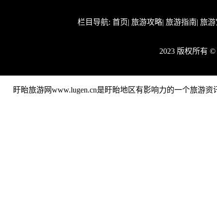
栏目导航:
首页
|
旅游攻略
|
旅游指南
|
旅游
2023 版权所有
盱眙旅游网www.lugen.cn是盱眙地区有影响力的一个