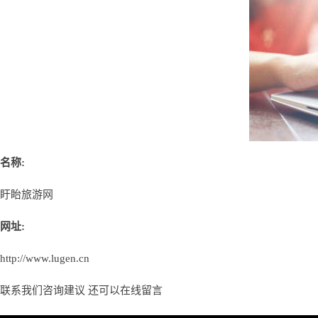
名称:
盱眙旅游网
网址:
http://www.lugen.cn
联系我们咨询建议 还可以
在线留言