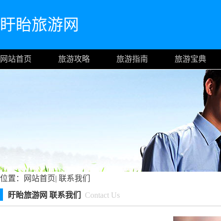
盱眙旅游网
网站首页
旅游攻略
旅游指南
旅游宝典
位置：
网站首页
|
联系我们
盱眙旅游网 联系我们
Contact Us